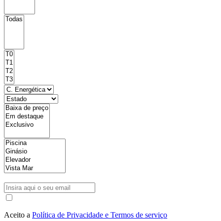
Aceito a
Política de Privacidade e Termos de serviço