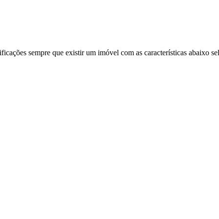
ificações sempre que existir um imóvel com as características abaixo se