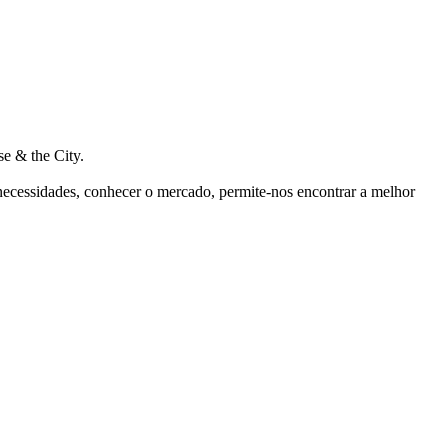
e & the City.
 necessidades, conhecer o mercado, permite-nos encontrar a melhor