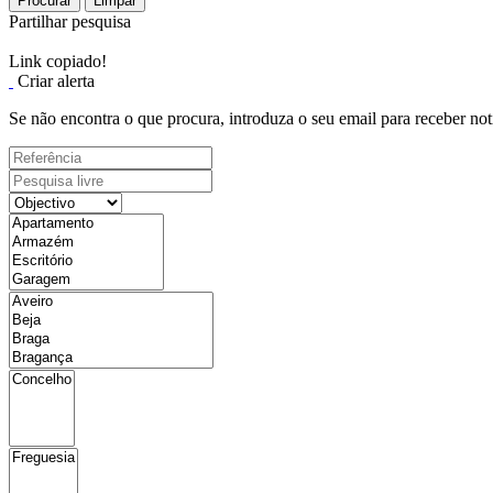
Procurar
Limpar
Partilhar pesquisa
Link copiado!
Criar alerta
Se não encontra o que procura, introduza o seu email para receber not