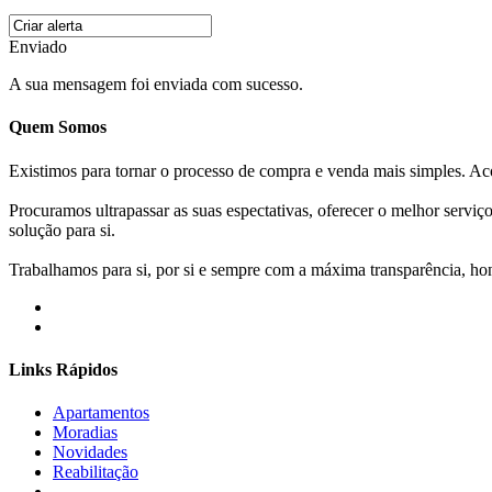
Enviado
A sua mensagem foi enviada com sucesso.
Quem Somos
Existimos para tornar o processo de compra e venda mais simples. 
Procuramos ultrapassar as suas espectativas, oferecer o melhor servi
solução para si.
Trabalhamos para si, por si e sempre com a máxima transparência, hone
Links Rápidos
Apartamentos
Moradias
Novidades
Reabilitação