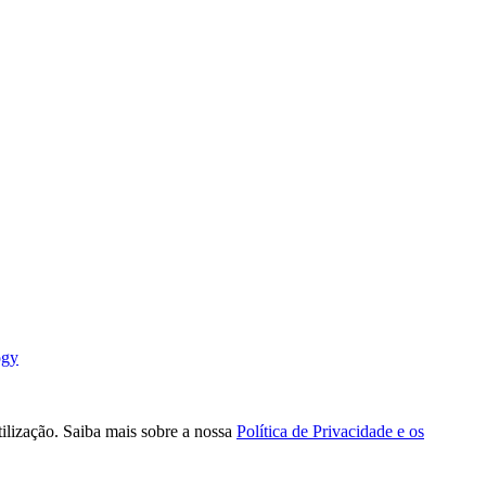
ogy
tilização. Saiba mais sobre a nossa
Política de Privacidade e os