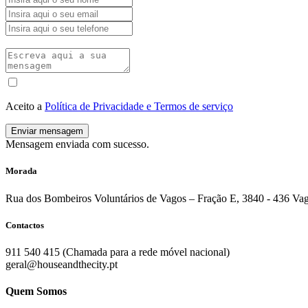
Aceito a
Política de Privacidade e Termos de serviço
Enviar mensagem
Mensagem enviada com sucesso.
Morada
Rua dos Bombeiros Voluntários de Vagos – Fração E, 3840 - 436 Va
Contactos
911 540 415 (Chamada para a rede móvel nacional)
geral@houseandthecity.pt
Quem Somos