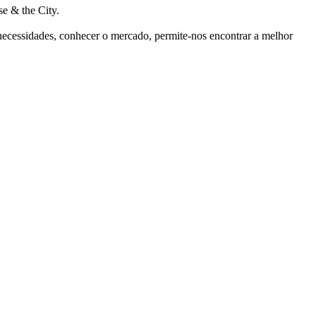
e & the City.
 necessidades, conhecer o mercado, permite-nos encontrar a melhor