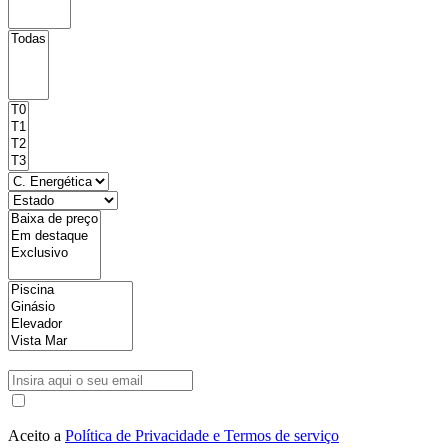
Aceito a
Política de Privacidade e Termos de serviço