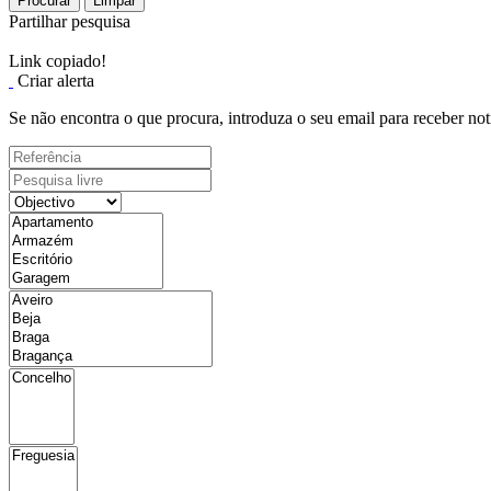
Procurar
Limpar
Partilhar pesquisa
Link copiado!
Criar alerta
Se não encontra o que procura, introduza o seu email para receber not