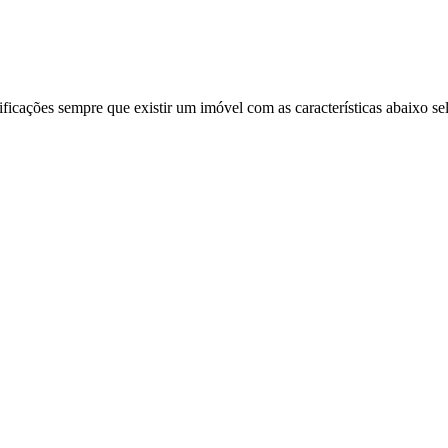
ificações sempre que existir um imóvel com as características abaixo se