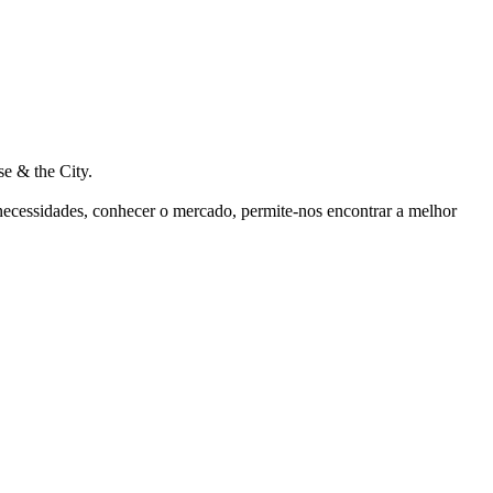
e & the City.
 necessidades, conhecer o mercado, permite-nos encontrar a melhor