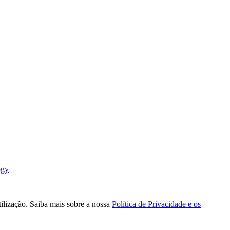
ogy
tilização. Saiba mais sobre a nossa
Política de Privacidade e os