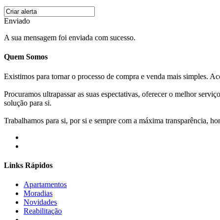
Enviado
A sua mensagem foi enviada com sucesso.
Quem Somos
Existimos para tornar o processo de compra e venda mais simples. 
Procuramos ultrapassar as suas espectativas, oferecer o melhor servi
solução para si.
Trabalhamos para si, por si e sempre com a máxima transparência, hone
Links Rápidos
Apartamentos
Moradias
Novidades
Reabilitação