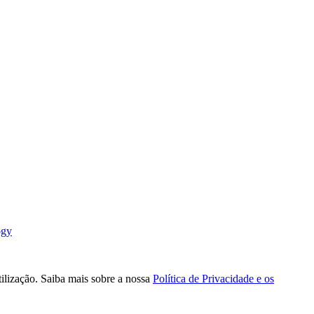
ogy
tilização. Saiba mais sobre a nossa
Política de Privacidade e os