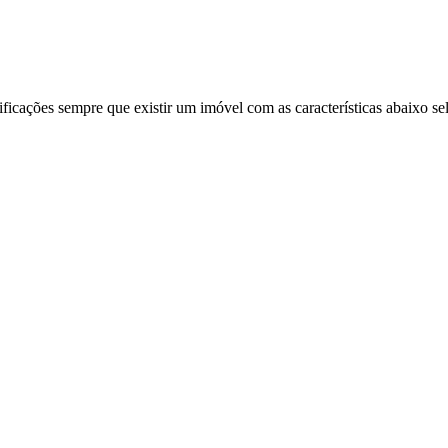
ificações sempre que existir um imóvel com as características abaixo se