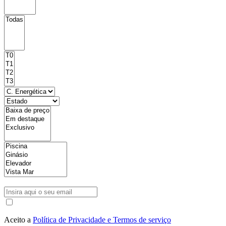
Aceito a
Política de Privacidade e Termos de serviço