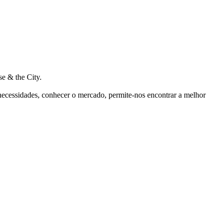
e & the City.
 necessidades, conhecer o mercado, permite-nos encontrar a melhor