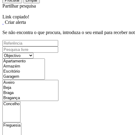
Procurar
Limpar
Partilhar pesquisa
Link copiado!
Criar alerta
Se não encontra o que procura, introduza o seu email para receber not