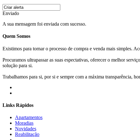
Enviado
A sua mensagem foi enviada com sucesso.
Quem Somos
Existimos para tornar o processo de compra e venda mais simples. 
Procuramos ultrapassar as suas espectativas, oferecer o melhor servi
solução para si.
Trabalhamos para si, por si e sempre com a máxima transparência, hone
Links Rápidos
Apartamentos
Moradias
Novidades
Reabilitação