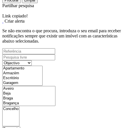
Procurar
Limpar
Partilhar pesquisa
Link copiado!
Criar alerta
Se não encontra o que procura, introduza o seu email para receber
notificações sempre que existir um imóvel com as características
abaixo selecionadas.