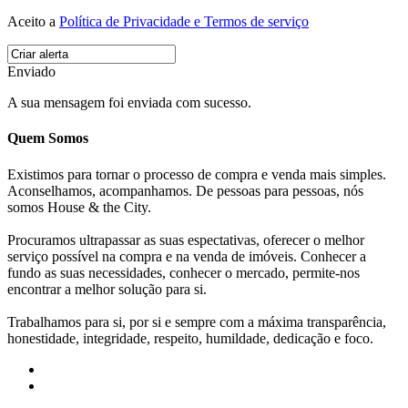
Aceito a
Política de Privacidade e Termos de serviço
Enviado
A sua mensagem foi enviada com sucesso.
Quem Somos
Existimos para tornar o processo de compra e venda mais simples.
Aconselhamos, acompanhamos. De pessoas para pessoas, nós
somos House & the City.
Procuramos ultrapassar as suas espectativas, oferecer o melhor
serviço possível na compra e na venda de imóveis. Conhecer a
fundo as suas necessidades, conhecer o mercado, permite-nos
encontrar a melhor solução para si.
Trabalhamos para si, por si e sempre com a máxima transparência,
honestidade, integridade, respeito, humildade, dedicação e foco.