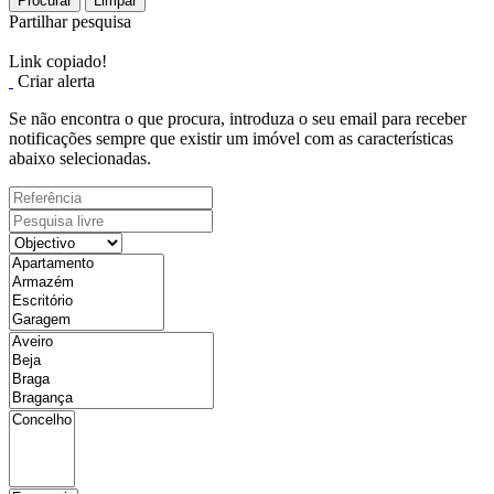
Procurar
Limpar
Partilhar pesquisa
Link copiado!
Criar alerta
Se não encontra o que procura, introduza o seu email para receber
notificações sempre que existir um imóvel com as características
abaixo selecionadas.