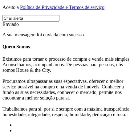
Aceito a
Política de Privacidade e Termos de serviço
Enviado
A sua mensagem foi enviada com sucesso.
Quem Somos
Existimos para tornar o processo de compra e venda mais simples.
Aconselhamos, acompanhamos. De pessoas para pessoas, nós
somos House & the City.
Procuramos ultrapassar as suas espectativas, oferecer o melhor
serviço possível na compra e na venda de imóveis. Conhecer a
fundo as suas necessidades, conhecer o mercado, permite-nos
encontrar a melhor solução para si.
Trabalhamos para si, por si e sempre com a máxima transparência,
honestidade, integridade, respeito, humildade, dedicação e foco.