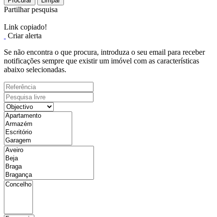
Procurar
Limpar
Partilhar pesquisa
Link copiado!
Criar alerta
Se não encontra o que procura, introduza o seu email para receber
notificações sempre que existir um imóvel com as características
abaixo selecionadas.