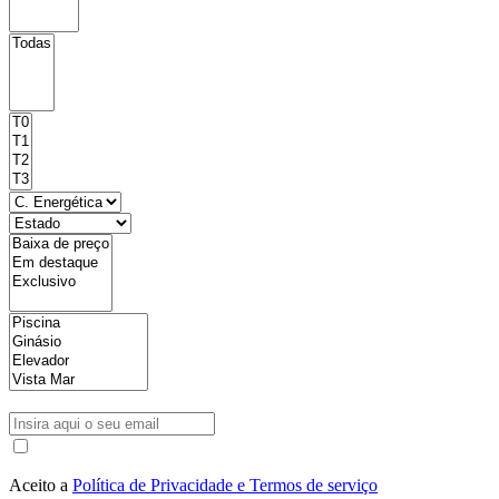
Aceito a
Política de Privacidade e Termos de serviço