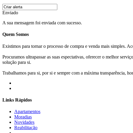
Enviado
A sua mensagem foi enviada com sucesso.
Quem Somos
Existimos para tornar o processo de compra e venda mais simples. 
Procuramos ultrapassar as suas espectativas, oferecer o melhor servi
solução para si.
Trabalhamos para si, por si e sempre com a máxima transparência, hone
Links Rápidos
Apartamentos
Moradias
Novidades
Reabilitação