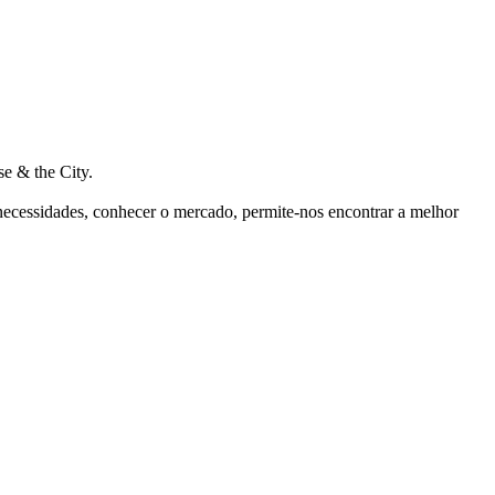
e & the City.
 necessidades, conhecer o mercado, permite-nos encontrar a melhor