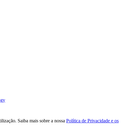
ogy
tilização. Saiba mais sobre a nossa
Política de Privacidade e os