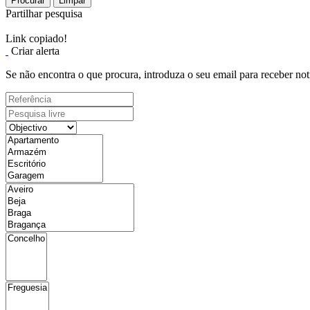
Procurar
Limpar
Partilhar pesquisa
Link copiado!
Criar alerta
Se não encontra o que procura, introduza o seu email para receber not