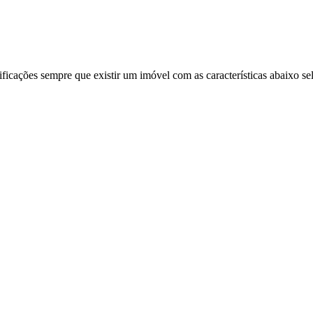
ificações sempre que existir um imóvel com as características abaixo se