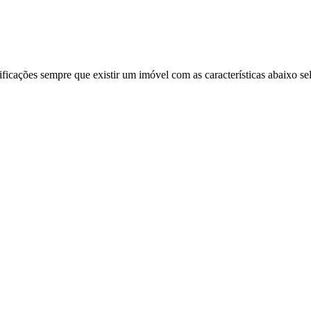
ificações sempre que existir um imóvel com as características abaixo se