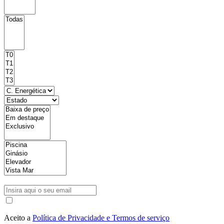
Aceito a
Política de Privacidade e Termos de serviço