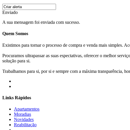
Enviado
A sua mensagem foi enviada com sucesso.
Quem Somos
Existimos para tornar o processo de compra e venda mais simples. 
Procuramos ultrapassar as suas espectativas, oferecer o melhor servi
solução para si.
Trabalhamos para si, por si e sempre com a máxima transparência, hone
Links Rápidos
Apartamentos
Moradias
Novidades
Reabilitação