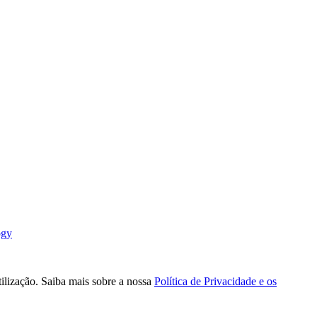
ogy
tilização. Saiba mais sobre a nossa
Política de Privacidade e os