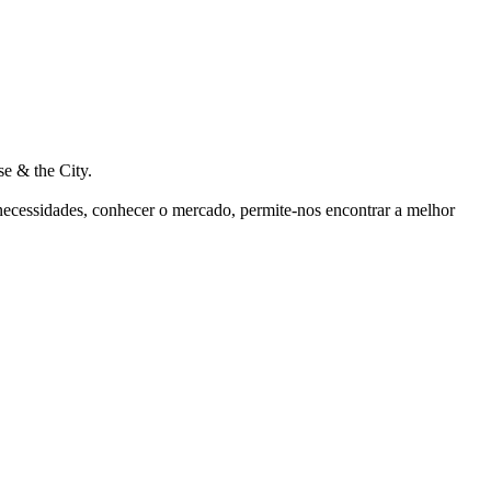
e & the City.
 necessidades, conhecer o mercado, permite-nos encontrar a melhor