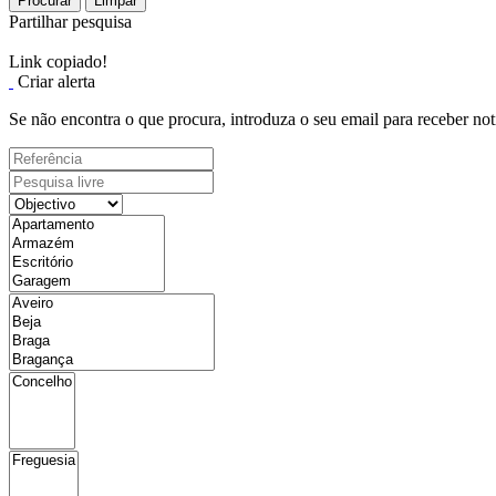
Procurar
Limpar
Partilhar pesquisa
Link copiado!
Criar alerta
Se não encontra o que procura, introduza o seu email para receber not