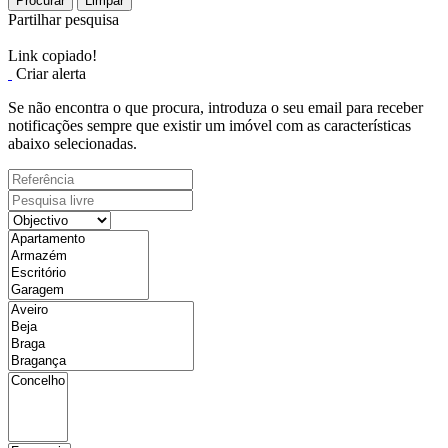
Procurar
Limpar
Partilhar pesquisa
Link copiado!
Criar alerta
Se não encontra o que procura, introduza o seu email para receber
notificações sempre que existir um imóvel com as características
abaixo selecionadas.