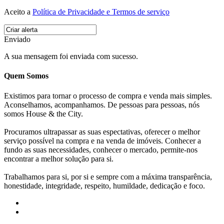
Aceito a
Política de Privacidade e Termos de serviço
Enviado
A sua mensagem foi enviada com sucesso.
Quem Somos
Existimos para tornar o processo de compra e venda mais simples.
Aconselhamos, acompanhamos. De pessoas para pessoas, nós
somos House & the City.
Procuramos ultrapassar as suas espectativas, oferecer o melhor
serviço possível na compra e na venda de imóveis. Conhecer a
fundo as suas necessidades, conhecer o mercado, permite-nos
encontrar a melhor solução para si.
Trabalhamos para si, por si e sempre com a máxima transparência,
honestidade, integridade, respeito, humildade, dedicação e foco.