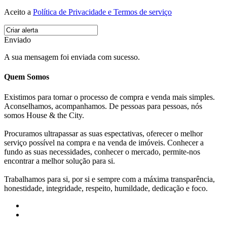
Aceito a
Política de Privacidade e Termos de serviço
Enviado
A sua mensagem foi enviada com sucesso.
Quem Somos
Existimos para tornar o processo de compra e venda mais simples.
Aconselhamos, acompanhamos. De pessoas para pessoas, nós
somos House & the City.
Procuramos ultrapassar as suas espectativas, oferecer o melhor
serviço possível na compra e na venda de imóveis. Conhecer a
fundo as suas necessidades, conhecer o mercado, permite-nos
encontrar a melhor solução para si.
Trabalhamos para si, por si e sempre com a máxima transparência,
honestidade, integridade, respeito, humildade, dedicação e foco.