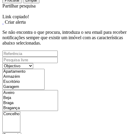
Procurar
Limpar
Partilhar pesquisa
Link copiado!
Criar alerta
Se não encontra o que procura, introduza o seu email para receber
notificações sempre que existir um imóvel com as características
abaixo selecionadas.