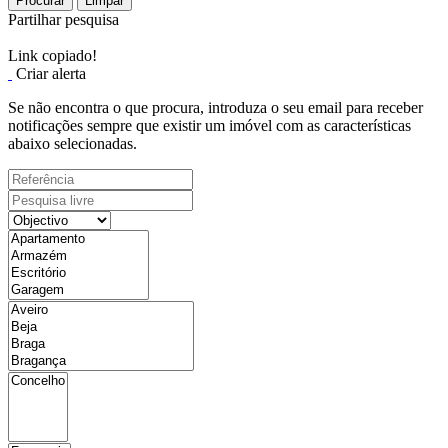
Procurar
Limpar
Partilhar pesquisa
Link copiado!
Criar alerta
Se não encontra o que procura, introduza o seu email para receber
notificações sempre que existir um imóvel com as características
abaixo selecionadas.