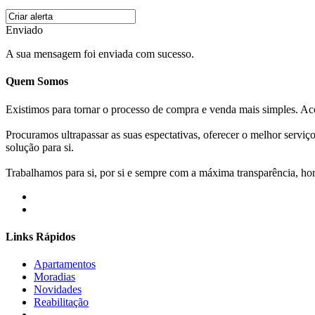
Enviado
A sua mensagem foi enviada com sucesso.
Quem Somos
Existimos para tornar o processo de compra e venda mais simples. 
Procuramos ultrapassar as suas espectativas, oferecer o melhor servi
solução para si.
Trabalhamos para si, por si e sempre com a máxima transparência, hone
Links Rápidos
Apartamentos
Moradias
Novidades
Reabilitação