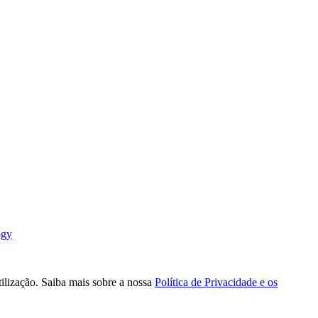
ogy
tilização. Saiba mais sobre a nossa
Política de Privacidade e os