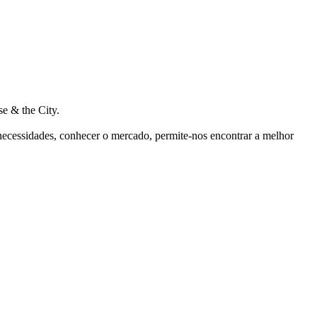
e & the City.
 necessidades, conhecer o mercado, permite-nos encontrar a melhor