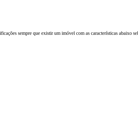
ificações sempre que existir um imóvel com as características abaixo se