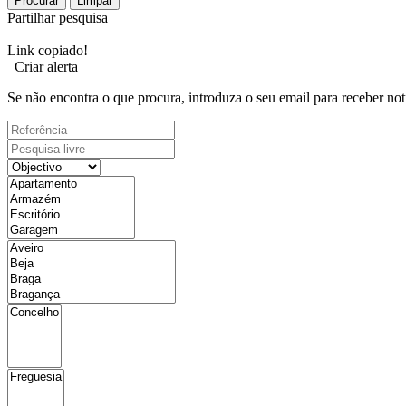
Procurar
Limpar
Partilhar pesquisa
Link copiado!
Criar alerta
Se não encontra o que procura, introduza o seu email para receber not