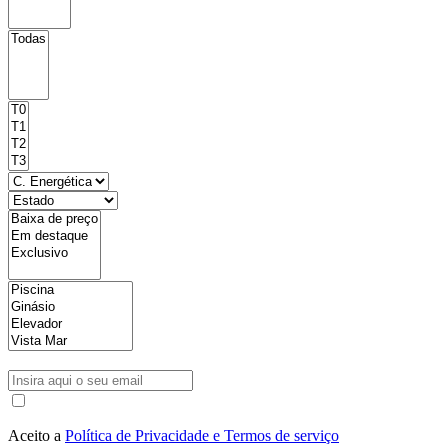
Aceito a
Política de Privacidade e Termos de serviço