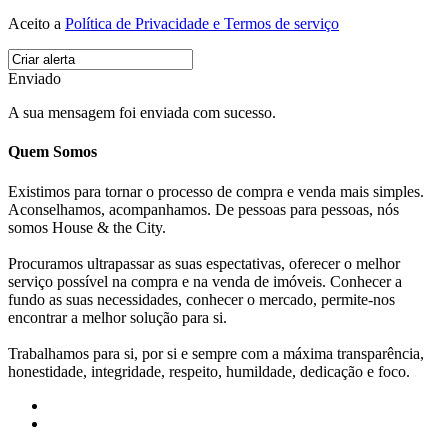
Aceito a
Política de Privacidade e Termos de serviço
Enviado
A sua mensagem foi enviada com sucesso.
Quem Somos
Existimos para tornar o processo de compra e venda mais simples.
Aconselhamos, acompanhamos. De pessoas para pessoas, nós
somos House & the City.
Procuramos ultrapassar as suas espectativas, oferecer o melhor
serviço possível na compra e na venda de imóveis. Conhecer a
fundo as suas necessidades, conhecer o mercado, permite-nos
encontrar a melhor solução para si.
Trabalhamos para si, por si e sempre com a máxima transparência,
honestidade, integridade, respeito, humildade, dedicação e foco.