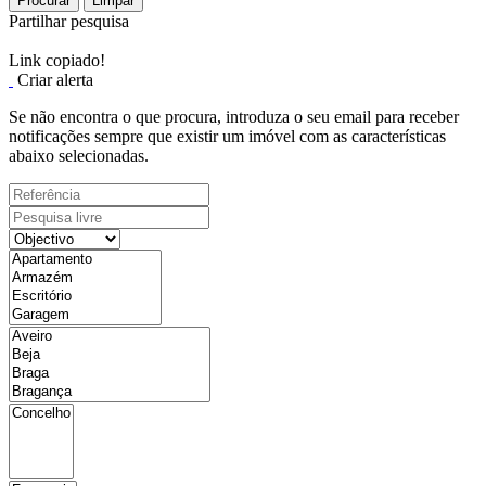
Procurar
Limpar
Partilhar pesquisa
Link copiado!
Criar alerta
Se não encontra o que procura, introduza o seu email para receber
notificações sempre que existir um imóvel com as características
abaixo selecionadas.