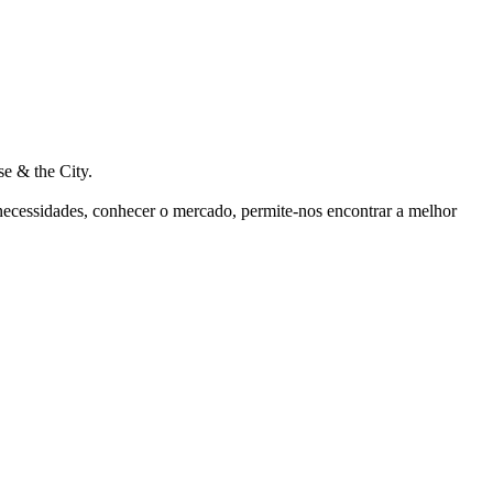
e & the City.
 necessidades, conhecer o mercado, permite-nos encontrar a melhor