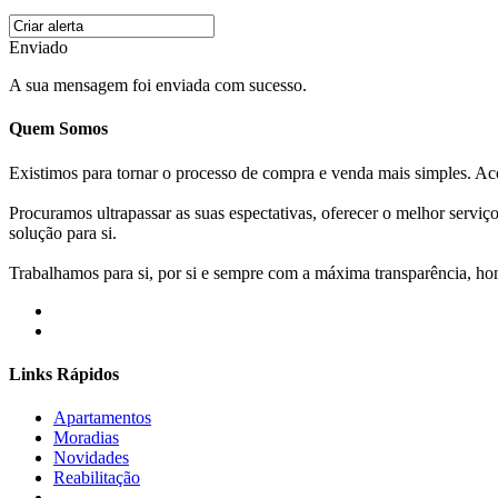
Enviado
A sua mensagem foi enviada com sucesso.
Quem Somos
Existimos para tornar o processo de compra e venda mais simples. 
Procuramos ultrapassar as suas espectativas, oferecer o melhor servi
solução para si.
Trabalhamos para si, por si e sempre com a máxima transparência, hone
Links Rápidos
Apartamentos
Moradias
Novidades
Reabilitação