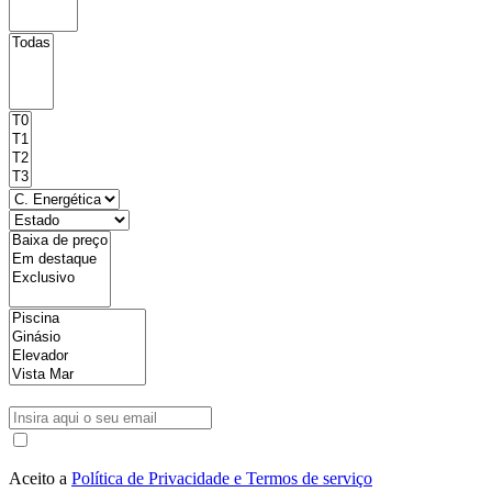
Aceito a
Política de Privacidade e Termos de serviço