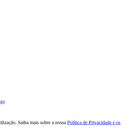
ogy
tilização. Saiba mais sobre a nossa
Política de Privacidade e os