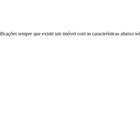
ificações sempre que existir um imóvel com as características abaixo se