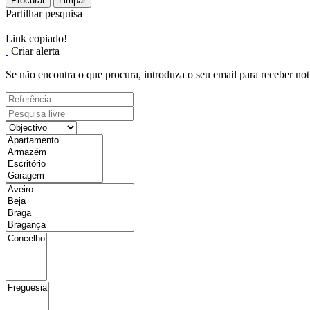
Procurar
Limpar
Partilhar pesquisa
Link copiado!
Criar alerta
Se não encontra o que procura, introduza o seu email para receber not