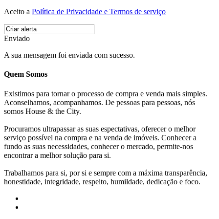
Aceito a
Política de Privacidade e Termos de serviço
Enviado
A sua mensagem foi enviada com sucesso.
Quem Somos
Existimos para tornar o processo de compra e venda mais simples.
Aconselhamos, acompanhamos. De pessoas para pessoas, nós
somos House & the City.
Procuramos ultrapassar as suas espectativas, oferecer o melhor
serviço possível na compra e na venda de imóveis. Conhecer a
fundo as suas necessidades, conhecer o mercado, permite-nos
encontrar a melhor solução para si.
Trabalhamos para si, por si e sempre com a máxima transparência,
honestidade, integridade, respeito, humildade, dedicação e foco.