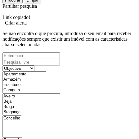
Procurar
Limpar
Partilhar pesquisa
Link copiado!
Criar alerta
Se não encontra o que procura, introduza o seu email para receber
notificações sempre que existir um imóvel com as características
abaixo selecionadas.