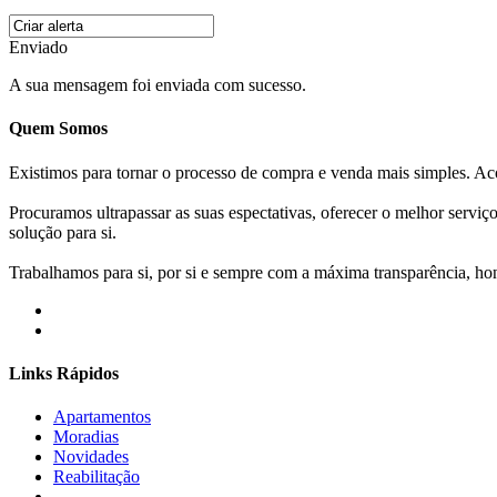
Enviado
A sua mensagem foi enviada com sucesso.
Quem Somos
Existimos para tornar o processo de compra e venda mais simples. 
Procuramos ultrapassar as suas espectativas, oferecer o melhor servi
solução para si.
Trabalhamos para si, por si e sempre com a máxima transparência, hone
Links Rápidos
Apartamentos
Moradias
Novidades
Reabilitação