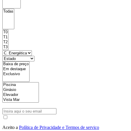
Aceito a
Política de Privacidade e Termos de serviço