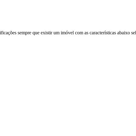
ificações sempre que existir um imóvel com as características abaixo se