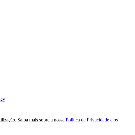
ogy
tilização. Saiba mais sobre a nossa
Política de Privacidade e os