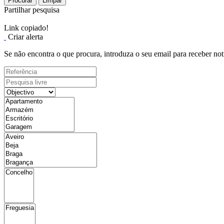
Procurar
Limpar
Partilhar pesquisa
Link copiado!
Criar alerta
Se não encontra o que procura, introduza o seu email para receber not