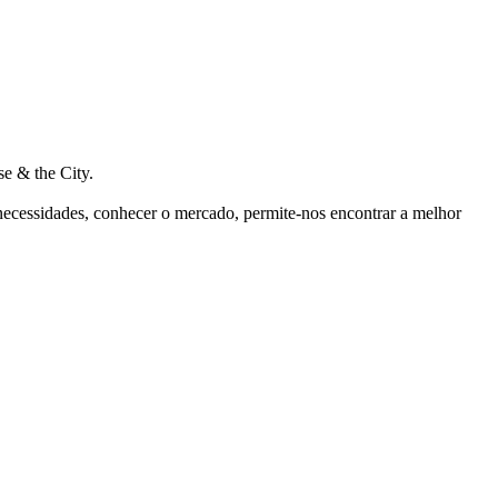
e & the City.
 necessidades, conhecer o mercado, permite-nos encontrar a melhor