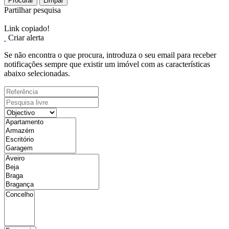
Procurar
Limpar
Partilhar pesquisa
Link copiado!
Criar alerta
Se não encontra o que procura, introduza o seu email para receber
notificações sempre que existir um imóvel com as características
abaixo selecionadas.