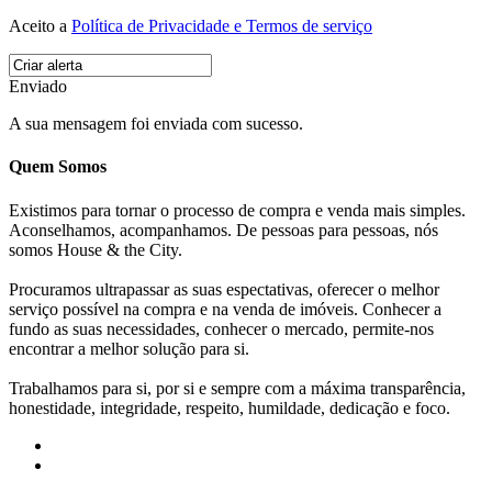
Aceito a
Política de Privacidade e Termos de serviço
Enviado
A sua mensagem foi enviada com sucesso.
Quem Somos
Existimos para tornar o processo de compra e venda mais simples.
Aconselhamos, acompanhamos. De pessoas para pessoas, nós
somos House & the City.
Procuramos ultrapassar as suas espectativas, oferecer o melhor
serviço possível na compra e na venda de imóveis. Conhecer a
fundo as suas necessidades, conhecer o mercado, permite-nos
encontrar a melhor solução para si.
Trabalhamos para si, por si e sempre com a máxima transparência,
honestidade, integridade, respeito, humildade, dedicação e foco.