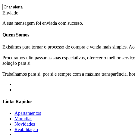
Enviado
A sua mensagem foi enviada com sucesso.
Quem Somos
Existimos para tornar o processo de compra e venda mais simples. 
Procuramos ultrapassar as suas espectativas, oferecer o melhor servi
solução para si.
Trabalhamos para si, por si e sempre com a máxima transparência, hone
Links Rápidos
Apartamentos
Moradias
Novidades
Reabilitação