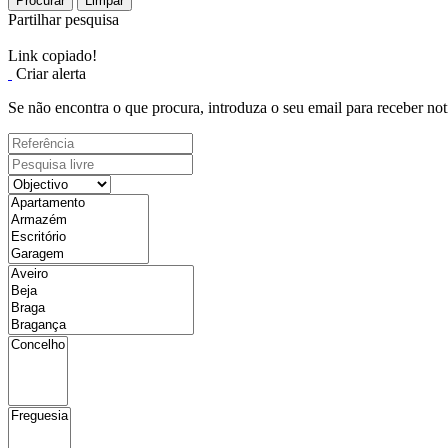
Procurar
Limpar
Partilhar pesquisa
Link copiado!
Criar alerta
Se não encontra o que procura, introduza o seu email para receber not