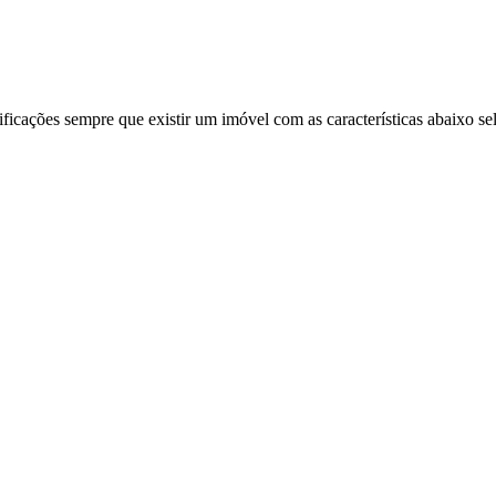
ificações sempre que existir um imóvel com as características abaixo se