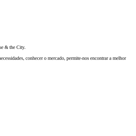
e & the City.
 necessidades, conhecer o mercado, permite-nos encontrar a melhor