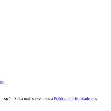
ogy
tilização. Saiba mais sobre a nossa
Política de Privacidade e os