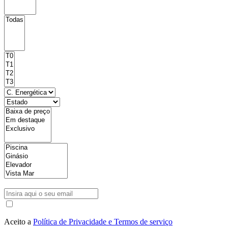
Aceito a
Política de Privacidade e Termos de serviço