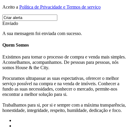
Aceito a
Política de Privacidade e Termos de serviço
Enviado
A sua mensagem foi enviada com sucesso.
Quem Somos
Existimos para tornar o processo de compra e venda mais simples.
Aconselhamos, acompanhamos. De pessoas para pessoas, nós
somos House & the City.
Procuramos ultrapassar as suas espectativas, oferecer o melhor
serviço possível na compra e na venda de imóveis. Conhecer a
fundo as suas necessidades, conhecer o mercado, permite-nos
encontrar a melhor solução para si.
Trabalhamos para si, por si e sempre com a máxima transparência,
honestidade, integridade, respeito, humildade, dedicação e foco.