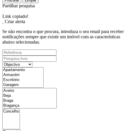
Procurar
Limpar
Partilhar pesquisa
Link copiado!
Criar alerta
Se não encontra o que procura, introduza o seu email para receber
notificações sempre que existir um imóvel com as características
abaixo selecionadas.