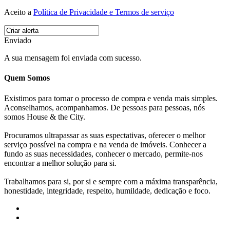
Aceito a
Política de Privacidade e Termos de serviço
Enviado
A sua mensagem foi enviada com sucesso.
Quem Somos
Existimos para tornar o processo de compra e venda mais simples.
Aconselhamos, acompanhamos. De pessoas para pessoas, nós
somos House & the City.
Procuramos ultrapassar as suas espectativas, oferecer o melhor
serviço possível na compra e na venda de imóveis. Conhecer a
fundo as suas necessidades, conhecer o mercado, permite-nos
encontrar a melhor solução para si.
Trabalhamos para si, por si e sempre com a máxima transparência,
honestidade, integridade, respeito, humildade, dedicação e foco.