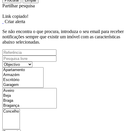
Procurar
Limpar
Partilhar pesquisa
Link copiado!
Criar alerta
Se não encontra o que procura, introduza o seu email para receber
notificações sempre que existir um imóvel com as características
abaixo selecionadas.