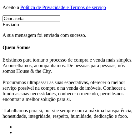
Aceito a
Política de Privacidade e Termos de serviço
Enviado
A sua mensagem foi enviada com sucesso.
Quem Somos
Existimos para tornar o processo de compra e venda mais simples.
Aconselhamos, acompanhamos. De pessoas para pessoas, nós
somos House & the City.
Procuramos ultrapassar as suas espectativas, oferecer o melhor
serviço possível na compra e na venda de imóveis. Conhecer a
fundo as suas necessidades, conhecer o mercado, permite-nos
encontrar a melhor solução para si.
Trabalhamos para si, por si e sempre com a máxima transparência,
honestidade, integridade, respeito, humildade, dedicação e foco.