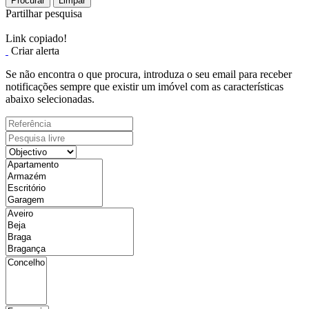
Procurar
Limpar
Partilhar pesquisa
Link copiado!
Criar alerta
Se não encontra o que procura, introduza o seu email para receber
notificações sempre que existir um imóvel com as características
abaixo selecionadas.