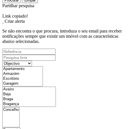
Procurar
Limpar
Partilhar pesquisa
Link copiado!
Criar alerta
Se não encontra o que procura, introduza o seu email para receber
notificações sempre que existir um imóvel com as características
abaixo selecionadas.