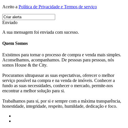
Aceito a
Política de Privacidade e Termos de serviço
Enviado
A sua mensagem foi enviada com sucesso.
Quem Somos
Existimos para tornar o processo de compra e venda mais simples.
Aconselhamos, acompanhamos. De pessoas para pessoas, nós
somos House & the City.
Procuramos ultrapassar as suas espectativas, oferecer o melhor
serviço possível na compra e na venda de imóveis. Conhecer a
fundo as suas necessidades, conhecer o mercado, permite-nos
encontrar a melhor solução para si.
Trabalhamos para si, por si e sempre com a máxima transparência,
honestidade, integridade, respeito, humildade, dedicação e foco.