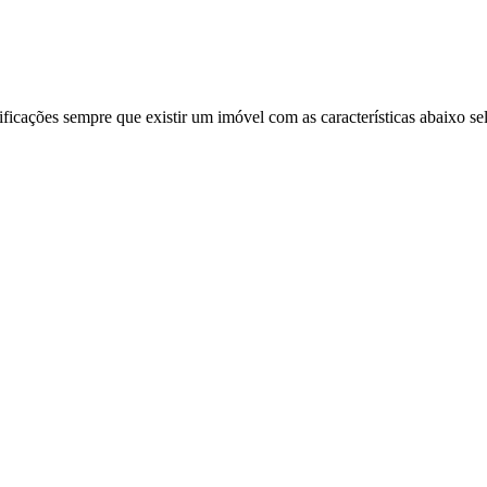
ificações sempre que existir um imóvel com as características abaixo se