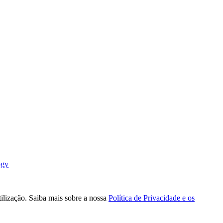
ogy
tilização. Saiba mais sobre a nossa
Política de Privacidade e os