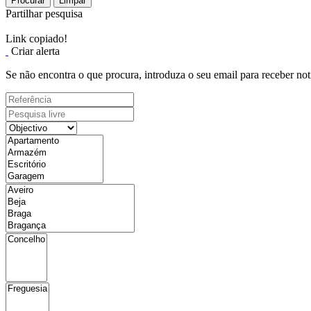
Procurar
Limpar
Partilhar pesquisa
Link copiado!
Criar alerta
Se não encontra o que procura, introduza o seu email para receber not