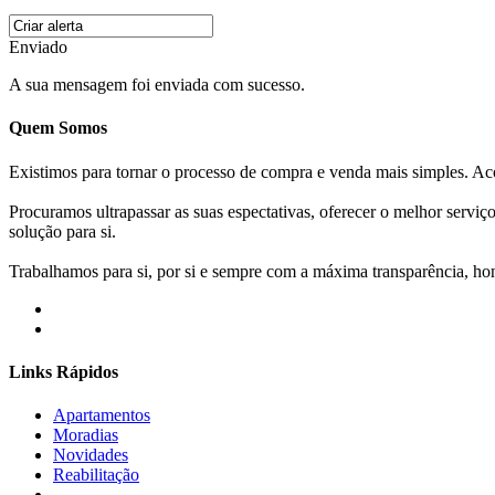
Enviado
A sua mensagem foi enviada com sucesso.
Quem Somos
Existimos para tornar o processo de compra e venda mais simples. 
Procuramos ultrapassar as suas espectativas, oferecer o melhor servi
solução para si.
Trabalhamos para si, por si e sempre com a máxima transparência, hone
Links Rápidos
Apartamentos
Moradias
Novidades
Reabilitação