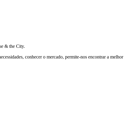
e & the City.
 necessidades, conhecer o mercado, permite-nos encontrar a melhor