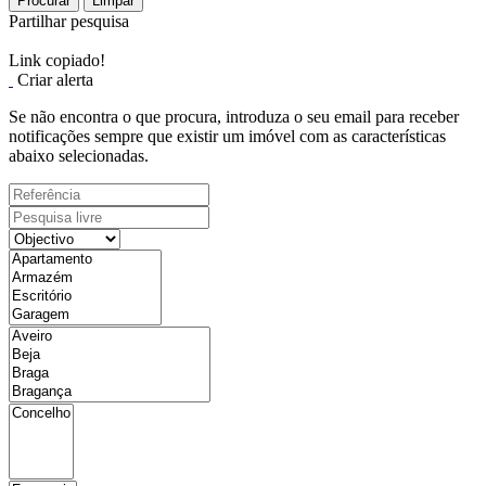
Procurar
Limpar
Partilhar pesquisa
Link copiado!
Criar alerta
Se não encontra o que procura, introduza o seu email para receber
notificações sempre que existir um imóvel com as características
abaixo selecionadas.