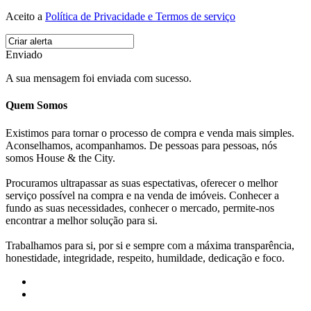
Aceito a
Política de Privacidade e Termos de serviço
Enviado
A sua mensagem foi enviada com sucesso.
Quem Somos
Existimos para tornar o processo de compra e venda mais simples.
Aconselhamos, acompanhamos. De pessoas para pessoas, nós
somos House & the City.
Procuramos ultrapassar as suas espectativas, oferecer o melhor
serviço possível na compra e na venda de imóveis. Conhecer a
fundo as suas necessidades, conhecer o mercado, permite-nos
encontrar a melhor solução para si.
Trabalhamos para si, por si e sempre com a máxima transparência,
honestidade, integridade, respeito, humildade, dedicação e foco.