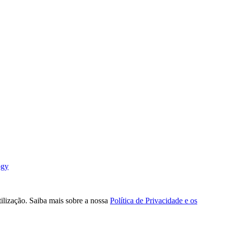
ogy
tilização. Saiba mais sobre a nossa
Política de Privacidade e os