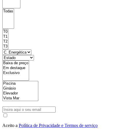
Aceito a
Política de Privacidade e Termos de serviço