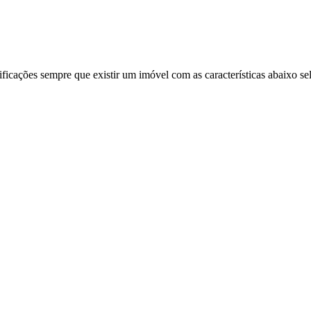
ificações sempre que existir um imóvel com as características abaixo se