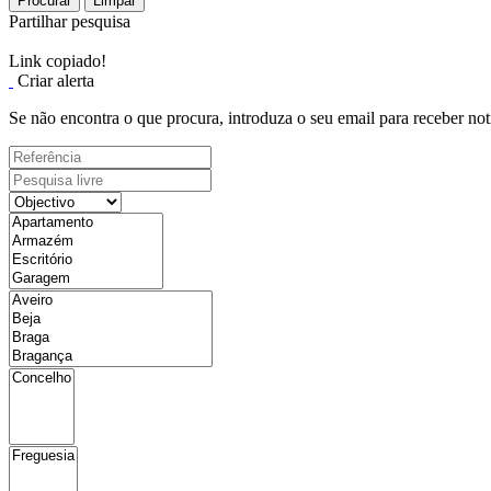
Procurar
Limpar
Partilhar pesquisa
Link copiado!
Criar alerta
Se não encontra o que procura, introduza o seu email para receber not