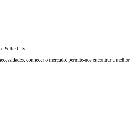
e & the City.
 necessidades, conhecer o mercado, permite-nos encontrar a melhor