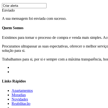
Enviado
A sua mensagem foi enviada com sucesso.
Quem Somos
Existimos para tornar o processo de compra e venda mais simples. 
Procuramos ultrapassar as suas espectativas, oferecer o melhor servi
solução para si.
Trabalhamos para si, por si e sempre com a máxima transparência, hone
Links Rápidos
Apartamentos
Moradias
Novidades
Reabilitação