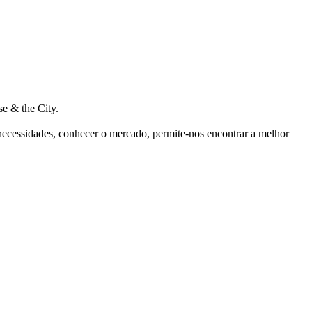
e & the City.
 necessidades, conhecer o mercado, permite-nos encontrar a melhor