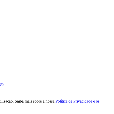
ogy
tilização. Saiba mais sobre a nossa
Política de Privacidade e os