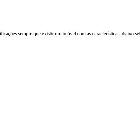
ificações sempre que existir um imóvel com as características abaixo se