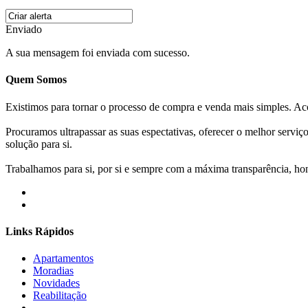
Enviado
A sua mensagem foi enviada com sucesso.
Quem Somos
Existimos para tornar o processo de compra e venda mais simples. 
Procuramos ultrapassar as suas espectativas, oferecer o melhor servi
solução para si.
Trabalhamos para si, por si e sempre com a máxima transparência, hone
Links Rápidos
Apartamentos
Moradias
Novidades
Reabilitação