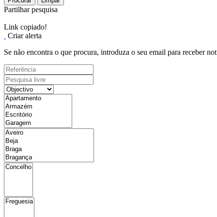
Procurar
Limpar
Partilhar pesquisa
Link copiado!
Criar alerta
Se não encontra o que procura, introduza o seu email para receber not