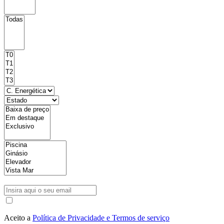
Aceito a
Política de Privacidade e Termos de serviço