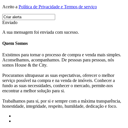
Aceito a
Política de Privacidade e Termos de serviço
Enviado
A sua mensagem foi enviada com sucesso.
Quem Somos
Existimos para tornar o processo de compra e venda mais simples.
Aconselhamos, acompanhamos. De pessoas para pessoas, nós
somos House & the City.
Procuramos ultrapassar as suas espectativas, oferecer o melhor
serviço possível na compra e na venda de imóveis. Conhecer a
fundo as suas necessidades, conhecer o mercado, permite-nos
encontrar a melhor solução para si.
Trabalhamos para si, por si e sempre com a máxima transparência,
honestidade, integridade, respeito, humildade, dedicação e foco.