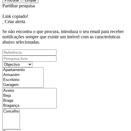
Procurar
Limpar
Partilhar pesquisa
Link copiado!
Criar alerta
Se não encontra o que procura, introduza o seu email para receber
notificações sempre que existir um imóvel com as características
abaixo selecionadas.