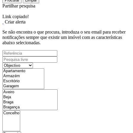
Procurar
Limpar
Partilhar pesquisa
Link copiado!
Criar alerta
Se não encontra o que procura, introduza o seu email para receber
notificações sempre que existir um imóvel com as características
abaixo selecionadas.