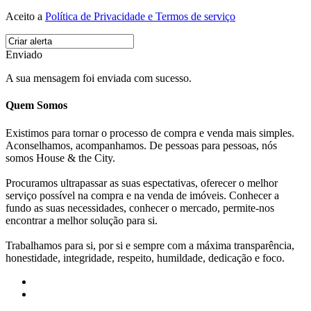
Aceito a
Política de Privacidade e Termos de serviço
Enviado
A sua mensagem foi enviada com sucesso.
Quem Somos
Existimos para tornar o processo de compra e venda mais simples.
Aconselhamos, acompanhamos. De pessoas para pessoas, nós
somos House & the City.
Procuramos ultrapassar as suas espectativas, oferecer o melhor
serviço possível na compra e na venda de imóveis. Conhecer a
fundo as suas necessidades, conhecer o mercado, permite-nos
encontrar a melhor solução para si.
Trabalhamos para si, por si e sempre com a máxima transparência,
honestidade, integridade, respeito, humildade, dedicação e foco.