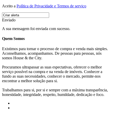
Aceito a
Política de Privacidade e Termos de serviço
Enviado
A sua mensagem foi enviada com sucesso.
Quem Somos
Existimos para tornar o processo de compra e venda mais simples.
Aconselhamos, acompanhamos. De pessoas para pessoas, nós
somos House & the City.
Procuramos ultrapassar as suas espectativas, oferecer o melhor
serviço possível na compra e na venda de imóveis. Conhecer a
fundo as suas necessidades, conhecer o mercado, permite-nos
encontrar a melhor solução para si.
Trabalhamos para si, por si e sempre com a máxima transparência,
honestidade, integridade, respeito, humildade, dedicação e foco.