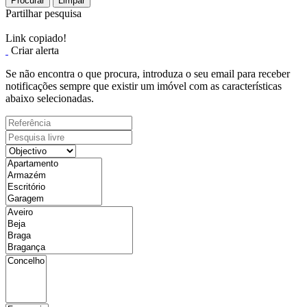
Procurar
Limpar
Partilhar pesquisa
Link copiado!
Criar alerta
Se não encontra o que procura, introduza o seu email para receber
notificações sempre que existir um imóvel com as características
abaixo selecionadas.