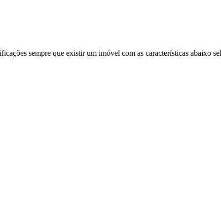
ificações sempre que existir um imóvel com as características abaixo se