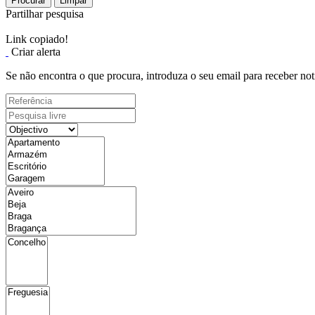
Procurar
Limpar
Partilhar pesquisa
Link copiado!
Criar alerta
Se não encontra o que procura, introduza o seu email para receber not