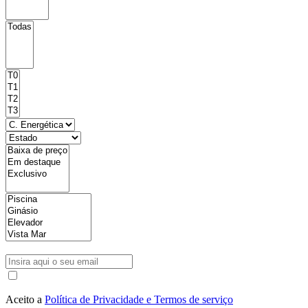
Aceito a
Política de Privacidade e Termos de serviço