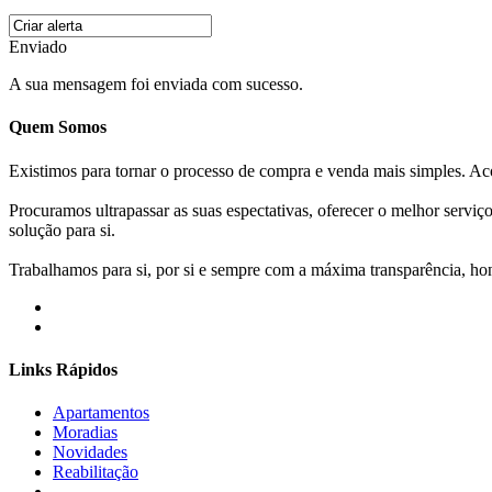
Enviado
A sua mensagem foi enviada com sucesso.
Quem Somos
Existimos para tornar o processo de compra e venda mais simples. 
Procuramos ultrapassar as suas espectativas, oferecer o melhor servi
solução para si.
Trabalhamos para si, por si e sempre com a máxima transparência, hone
Links Rápidos
Apartamentos
Moradias
Novidades
Reabilitação