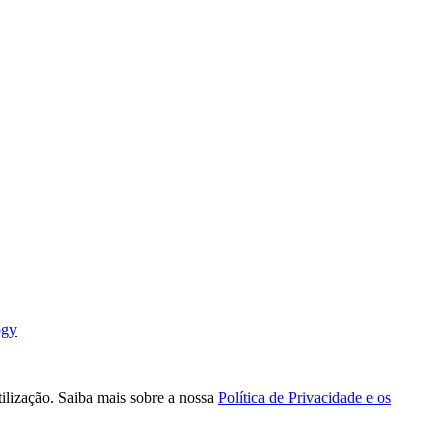
ogy
tilização. Saiba mais sobre a nossa
Política de Privacidade e os