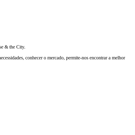
e & the City.
 necessidades, conhecer o mercado, permite-nos encontrar a melhor