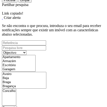
Procurar
Limpar
Partilhar pesquisa
Link copiado!
Criar alerta
Se não encontra o que procura, introduza o seu email para receber
notificações sempre que existir um imóvel com as características
abaixo selecionadas.