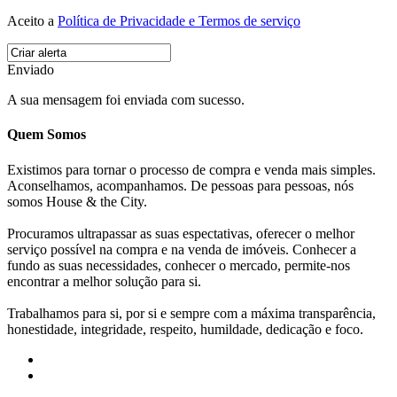
Aceito a
Política de Privacidade e Termos de serviço
Enviado
A sua mensagem foi enviada com sucesso.
Quem Somos
Existimos para tornar o processo de compra e venda mais simples.
Aconselhamos, acompanhamos. De pessoas para pessoas, nós
somos House & the City.
Procuramos ultrapassar as suas espectativas, oferecer o melhor
serviço possível na compra e na venda de imóveis. Conhecer a
fundo as suas necessidades, conhecer o mercado, permite-nos
encontrar a melhor solução para si.
Trabalhamos para si, por si e sempre com a máxima transparência,
honestidade, integridade, respeito, humildade, dedicação e foco.