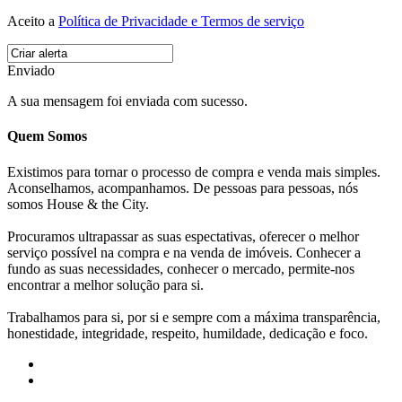
Aceito a
Política de Privacidade e Termos de serviço
Enviado
A sua mensagem foi enviada com sucesso.
Quem Somos
Existimos para tornar o processo de compra e venda mais simples.
Aconselhamos, acompanhamos. De pessoas para pessoas, nós
somos House & the City.
Procuramos ultrapassar as suas espectativas, oferecer o melhor
serviço possível na compra e na venda de imóveis. Conhecer a
fundo as suas necessidades, conhecer o mercado, permite-nos
encontrar a melhor solução para si.
Trabalhamos para si, por si e sempre com a máxima transparência,
honestidade, integridade, respeito, humildade, dedicação e foco.