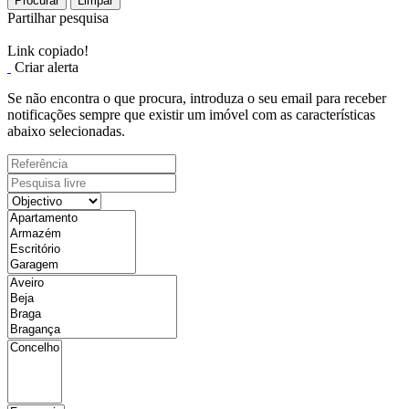
Procurar
Limpar
Partilhar pesquisa
Link copiado!
Criar alerta
Se não encontra o que procura, introduza o seu email para receber
notificações sempre que existir um imóvel com as características
abaixo selecionadas.