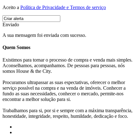
Aceito a
Política de Privacidade e Termos de serviço
Enviado
A sua mensagem foi enviada com sucesso.
Quem Somos
Existimos para tornar o processo de compra e venda mais simples.
Aconselhamos, acompanhamos. De pessoas para pessoas, nós
somos House & the City.
Procuramos ultrapassar as suas espectativas, oferecer o melhor
serviço possível na compra e na venda de imóveis. Conhecer a
fundo as suas necessidades, conhecer o mercado, permite-nos
encontrar a melhor solução para si.
Trabalhamos para si, por si e sempre com a máxima transparência,
honestidade, integridade, respeito, humildade, dedicação e foco.