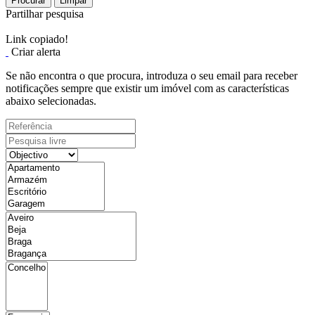
Procurar
Limpar
Partilhar pesquisa
Link copiado!
Criar alerta
Se não encontra o que procura, introduza o seu email para receber
notificações sempre que existir um imóvel com as características
abaixo selecionadas.