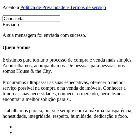
Aceito a
Política de Privacidade e Termos de serviço
Enviado
A sua mensagem foi enviada com sucesso.
Quem Somos
Existimos para tornar o processo de compra e venda mais simples.
Aconselhamos, acompanhamos. De pessoas para pessoas, nós
somos House & the City.
Procuramos ultrapassar as suas espectativas, oferecer o melhor
serviço possível na compra e na venda de imóveis. Conhecer a
fundo as suas necessidades, conhecer o mercado, permite-nos
encontrar a melhor solução para si.
Trabalhamos para si, por si e sempre com a máxima transparência,
honestidade, integridade, respeito, humildade, dedicação e foco.