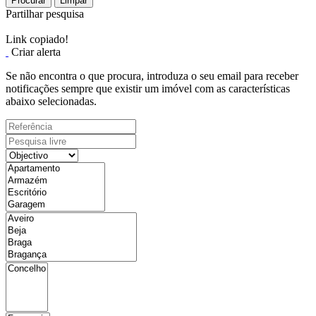
Procurar
Limpar
Partilhar pesquisa
Link copiado!
Criar alerta
Se não encontra o que procura, introduza o seu email para receber
notificações sempre que existir um imóvel com as características
abaixo selecionadas.