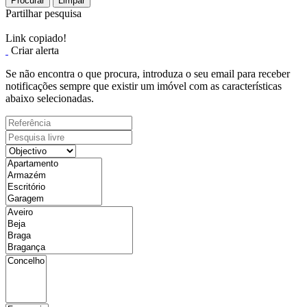
Procurar
Limpar
Partilhar pesquisa
Link copiado!
Criar alerta
Se não encontra o que procura, introduza o seu email para receber
notificações sempre que existir um imóvel com as características
abaixo selecionadas.