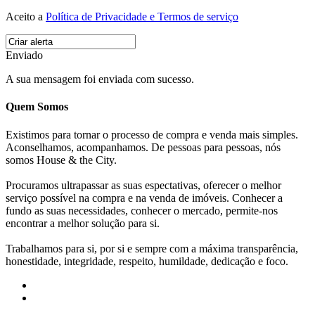
Aceito a
Política de Privacidade e Termos de serviço
Enviado
A sua mensagem foi enviada com sucesso.
Quem Somos
Existimos para tornar o processo de compra e venda mais simples.
Aconselhamos, acompanhamos. De pessoas para pessoas, nós
somos House & the City.
Procuramos ultrapassar as suas espectativas, oferecer o melhor
serviço possível na compra e na venda de imóveis. Conhecer a
fundo as suas necessidades, conhecer o mercado, permite-nos
encontrar a melhor solução para si.
Trabalhamos para si, por si e sempre com a máxima transparência,
honestidade, integridade, respeito, humildade, dedicação e foco.