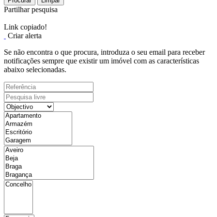
Procurar
Limpar
Partilhar pesquisa
Link copiado!
Criar alerta
Se não encontra o que procura, introduza o seu email para receber
notificações sempre que existir um imóvel com as características
abaixo selecionadas.