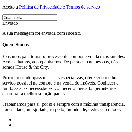
Aceito a
Política de Privacidade e Termos de serviço
Enviado
A sua mensagem foi enviada com sucesso.
Quem Somos
Existimos para tornar o processo de compra e venda mais simples.
Aconselhamos, acompanhamos. De pessoas para pessoas, nós
somos House & the City.
Procuramos ultrapassar as suas espectativas, oferecer o melhor
serviço possível na compra e na venda de imóveis. Conhecer a
fundo as suas necessidades, conhecer o mercado, permite-nos
encontrar a melhor solução para si.
Trabalhamos para si, por si e sempre com a máxima transparência,
honestidade, integridade, respeito, humildade, dedicação e foco.