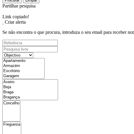
Procurar
Limpar
Partilhar pesquisa
Link copiado!
Criar alerta
Se não encontra o que procura, introduza o seu email para receber not