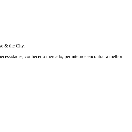
e & the City.
 necessidades, conhecer o mercado, permite-nos encontrar a melhor