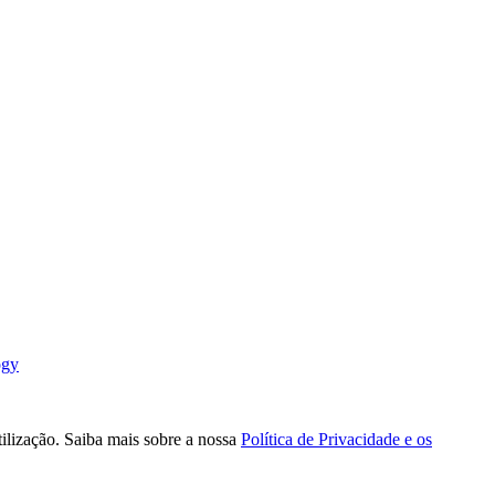
ogy
tilização. Saiba mais sobre a nossa
Política de Privacidade e os