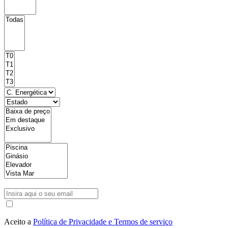
Aceito a
Política de Privacidade e Termos de serviço