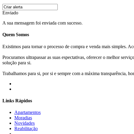
Enviado
A sua mensagem foi enviada com sucesso.
Quem Somos
Existimos para tornar o processo de compra e venda mais simples. 
Procuramos ultrapassar as suas espectativas, oferecer o melhor servi
solução para si.
Trabalhamos para si, por si e sempre com a máxima transparência, hone
Links Rápidos
Apartamentos
Moradias
Novidades
Reabilitação