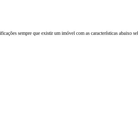
ificações sempre que existir um imóvel com as características abaixo se