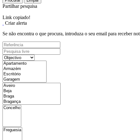
Procurar
Limpar
Partilhar pesquisa
Link copiado!
Criar alerta
Se não encontra o que procura, introduza o seu email para receber not