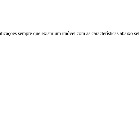
ificações sempre que existir um imóvel com as características abaixo se