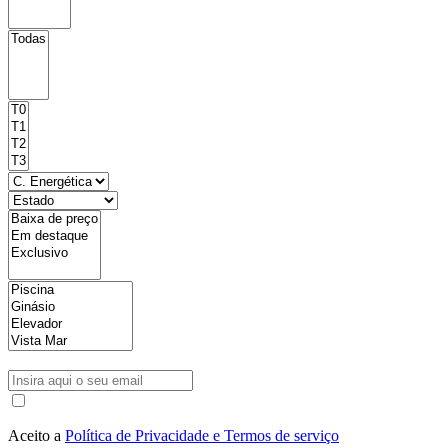
Aceito a
Política de Privacidade e Termos de serviço