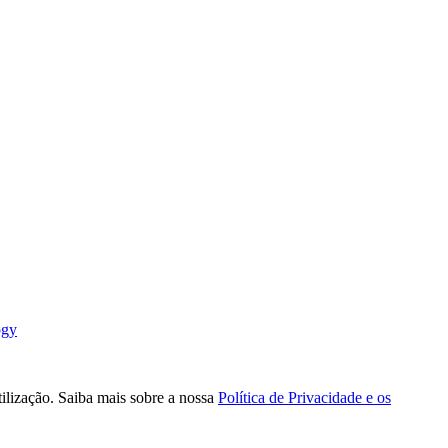
ogy
tilização. Saiba mais sobre a nossa
Política de Privacidade e os