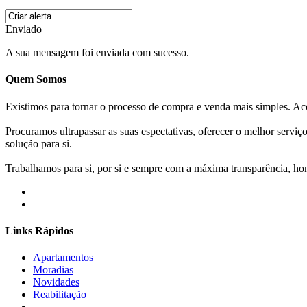
Enviado
A sua mensagem foi enviada com sucesso.
Quem Somos
Existimos para tornar o processo de compra e venda mais simples. 
Procuramos ultrapassar as suas espectativas, oferecer o melhor servi
solução para si.
Trabalhamos para si, por si e sempre com a máxima transparência, hone
Links Rápidos
Apartamentos
Moradias
Novidades
Reabilitação