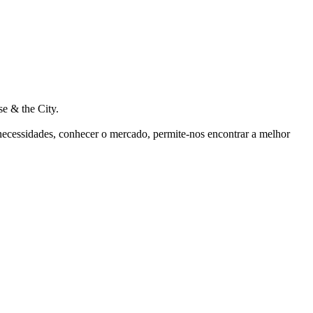
e & the City.
 necessidades, conhecer o mercado, permite-nos encontrar a melhor