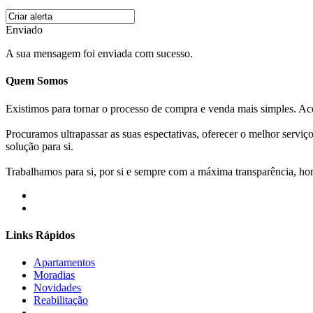
Enviado
A sua mensagem foi enviada com sucesso.
Quem Somos
Existimos para tornar o processo de compra e venda mais simples. 
Procuramos ultrapassar as suas espectativas, oferecer o melhor servi
solução para si.
Trabalhamos para si, por si e sempre com a máxima transparência, hone
Links Rápidos
Apartamentos
Moradias
Novidades
Reabilitação