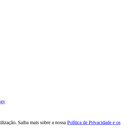
ogy
tilização. Saiba mais sobre a nossa
Política de Privacidade e os