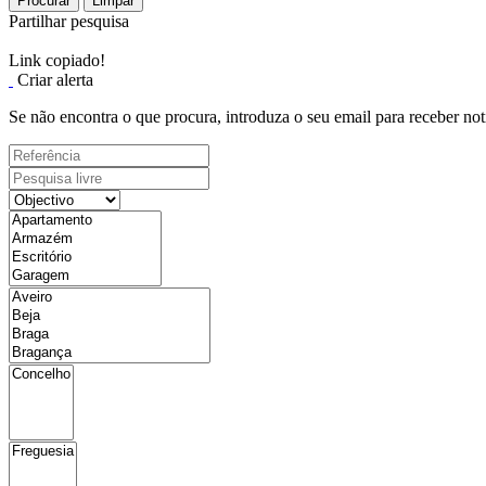
Procurar
Limpar
Partilhar pesquisa
Link copiado!
Criar alerta
Se não encontra o que procura, introduza o seu email para receber not