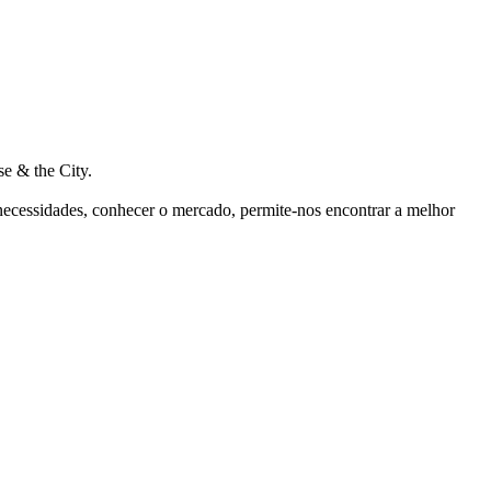
e & the City.
 necessidades, conhecer o mercado, permite-nos encontrar a melhor