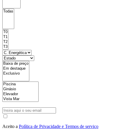
Aceito a
Política de Privacidade e Termos de serviço