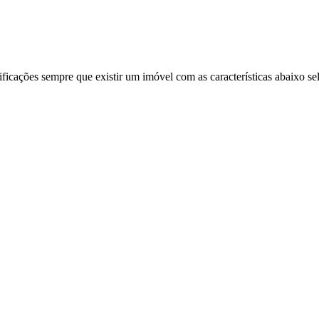
ificações sempre que existir um imóvel com as características abaixo se