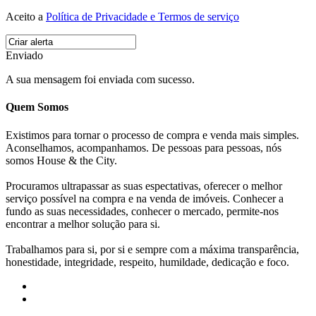
Aceito a
Política de Privacidade e Termos de serviço
Enviado
A sua mensagem foi enviada com sucesso.
Quem Somos
Existimos para tornar o processo de compra e venda mais simples.
Aconselhamos, acompanhamos. De pessoas para pessoas, nós
somos House & the City.
Procuramos ultrapassar as suas espectativas, oferecer o melhor
serviço possível na compra e na venda de imóveis. Conhecer a
fundo as suas necessidades, conhecer o mercado, permite-nos
encontrar a melhor solução para si.
Trabalhamos para si, por si e sempre com a máxima transparência,
honestidade, integridade, respeito, humildade, dedicação e foco.