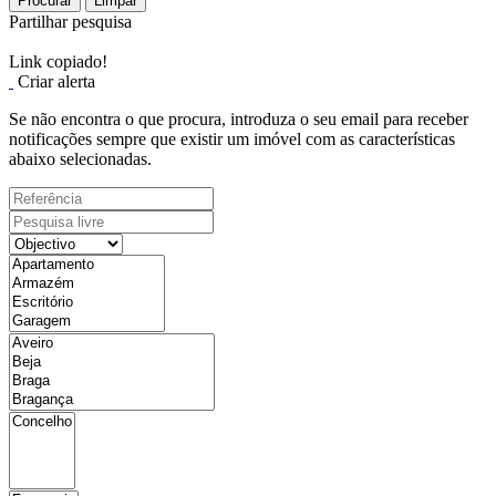
Procurar
Limpar
Partilhar pesquisa
Link copiado!
Criar alerta
Se não encontra o que procura, introduza o seu email para receber
notificações sempre que existir um imóvel com as características
abaixo selecionadas.