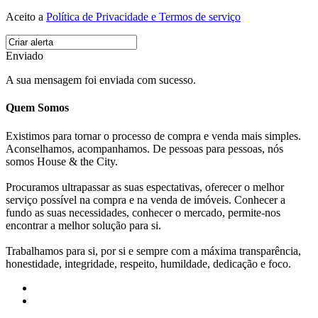
Aceito a
Política de Privacidade e Termos de serviço
Enviado
A sua mensagem foi enviada com sucesso.
Quem Somos
Existimos para tornar o processo de compra e venda mais simples.
Aconselhamos, acompanhamos. De pessoas para pessoas, nós
somos House & the City.
Procuramos ultrapassar as suas espectativas, oferecer o melhor
serviço possível na compra e na venda de imóveis. Conhecer a
fundo as suas necessidades, conhecer o mercado, permite-nos
encontrar a melhor solução para si.
Trabalhamos para si, por si e sempre com a máxima transparência,
honestidade, integridade, respeito, humildade, dedicação e foco.