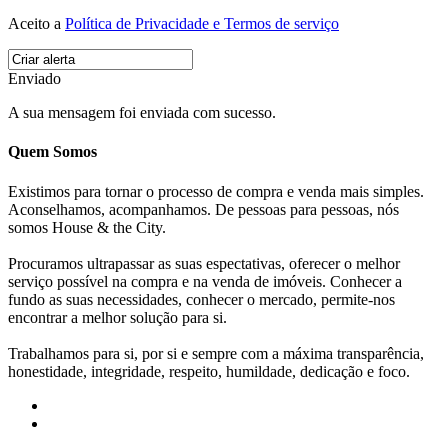
Aceito a
Política de Privacidade e Termos de serviço
Enviado
A sua mensagem foi enviada com sucesso.
Quem Somos
Existimos para tornar o processo de compra e venda mais simples.
Aconselhamos, acompanhamos. De pessoas para pessoas, nós
somos House & the City.
Procuramos ultrapassar as suas espectativas, oferecer o melhor
serviço possível na compra e na venda de imóveis. Conhecer a
fundo as suas necessidades, conhecer o mercado, permite-nos
encontrar a melhor solução para si.
Trabalhamos para si, por si e sempre com a máxima transparência,
honestidade, integridade, respeito, humildade, dedicação e foco.