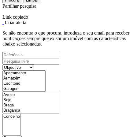
Procurar
Limpar
Partilhar pesquisa
Link copiado!
Criar alerta
Se não encontra o que procura, introduza o seu email para receber
notificações sempre que existir um imóvel com as características
abaixo selecionadas.