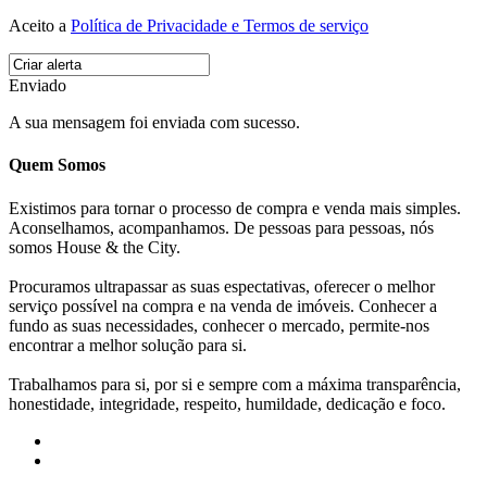
Aceito a
Política de Privacidade e Termos de serviço
Enviado
A sua mensagem foi enviada com sucesso.
Quem Somos
Existimos para tornar o processo de compra e venda mais simples.
Aconselhamos, acompanhamos. De pessoas para pessoas, nós
somos House & the City.
Procuramos ultrapassar as suas espectativas, oferecer o melhor
serviço possível na compra e na venda de imóveis. Conhecer a
fundo as suas necessidades, conhecer o mercado, permite-nos
encontrar a melhor solução para si.
Trabalhamos para si, por si e sempre com a máxima transparência,
honestidade, integridade, respeito, humildade, dedicação e foco.