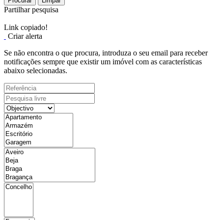
Procurar
Limpar
Partilhar pesquisa
Link copiado!
Criar alerta
Se não encontra o que procura, introduza o seu email para receber
notificações sempre que existir um imóvel com as características
abaixo selecionadas.