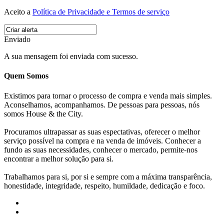
Aceito a
Política de Privacidade e Termos de serviço
Enviado
A sua mensagem foi enviada com sucesso.
Quem Somos
Existimos para tornar o processo de compra e venda mais simples.
Aconselhamos, acompanhamos. De pessoas para pessoas, nós
somos House & the City.
Procuramos ultrapassar as suas espectativas, oferecer o melhor
serviço possível na compra e na venda de imóveis. Conhecer a
fundo as suas necessidades, conhecer o mercado, permite-nos
encontrar a melhor solução para si.
Trabalhamos para si, por si e sempre com a máxima transparência,
honestidade, integridade, respeito, humildade, dedicação e foco.