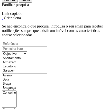
Procurar
Limpar
Partilhar pesquisa
Link copiado!
Criar alerta
Se não encontra o que procura, introduza o seu email para receber
notificações sempre que existir um imóvel com as características
abaixo selecionadas.