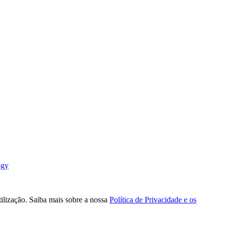
ogy
tilização. Saiba mais sobre a nossa
Política de Privacidade e os