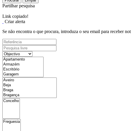
Procurar
Limpar
Partilhar pesquisa
Link copiado!
Criar alerta
Se não encontra o que procura, introduza o seu email para receber not