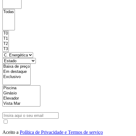
Aceito a
Política de Privacidade e Termos de serviço