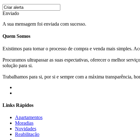
Enviado
A sua mensagem foi enviada com sucesso.
Quem Somos
Existimos para tornar o processo de compra e venda mais simples. 
Procuramos ultrapassar as suas espectativas, oferecer o melhor servi
solução para si.
Trabalhamos para si, por si e sempre com a máxima transparência, hone
Links Rápidos
Apartamentos
Moradias
Novidades
Reabilitação