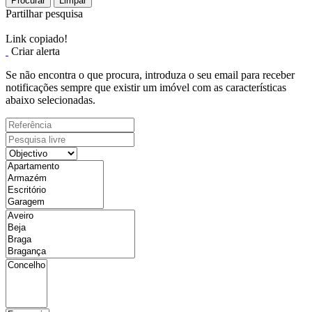
Procurar
Limpar
Partilhar pesquisa
Link copiado!
Criar alerta
Se não encontra o que procura, introduza o seu email para receber
notificações sempre que existir um imóvel com as características
abaixo selecionadas.