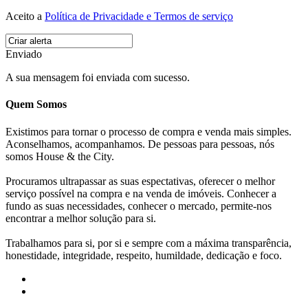
Aceito a
Política de Privacidade e Termos de serviço
Enviado
A sua mensagem foi enviada com sucesso.
Quem Somos
Existimos para tornar o processo de compra e venda mais simples.
Aconselhamos, acompanhamos. De pessoas para pessoas, nós
somos House & the City.
Procuramos ultrapassar as suas espectativas, oferecer o melhor
serviço possível na compra e na venda de imóveis. Conhecer a
fundo as suas necessidades, conhecer o mercado, permite-nos
encontrar a melhor solução para si.
Trabalhamos para si, por si e sempre com a máxima transparência,
honestidade, integridade, respeito, humildade, dedicação e foco.