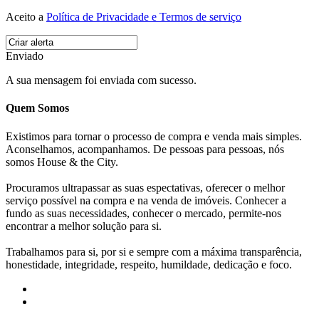
Aceito a
Política de Privacidade e Termos de serviço
Enviado
A sua mensagem foi enviada com sucesso.
Quem Somos
Existimos para tornar o processo de compra e venda mais simples.
Aconselhamos, acompanhamos. De pessoas para pessoas, nós
somos House & the City.
Procuramos ultrapassar as suas espectativas, oferecer o melhor
serviço possível na compra e na venda de imóveis. Conhecer a
fundo as suas necessidades, conhecer o mercado, permite-nos
encontrar a melhor solução para si.
Trabalhamos para si, por si e sempre com a máxima transparência,
honestidade, integridade, respeito, humildade, dedicação e foco.