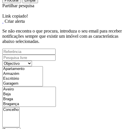
Procurar
Limpar
Partilhar pesquisa
Link copiado!
Criar alerta
Se não encontra o que procura, introduza o seu email para receber
notificações sempre que existir um imóvel com as características
abaixo selecionadas.