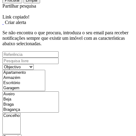
Procurar
Limpar
Partilhar pesquisa
Link copiado!
Criar alerta
Se não encontra o que procura, introduza o seu email para receber
notificações sempre que existir um imóvel com as características
abaixo selecionadas.