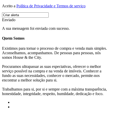
Aceito a
Política de Privacidade e Termos de serviço
Enviado
A sua mensagem foi enviada com sucesso.
Quem Somos
Existimos para tornar o processo de compra e venda mais simples.
Aconselhamos, acompanhamos. De pessoas para pessoas, nós
somos House & the City.
Procuramos ultrapassar as suas espectativas, oferecer o melhor
serviço possível na compra e na venda de imóveis. Conhecer a
fundo as suas necessidades, conhecer o mercado, permite-nos
encontrar a melhor solução para si.
Trabalhamos para si, por si e sempre com a máxima transparência,
honestidade, integridade, respeito, humildade, dedicação e foco.