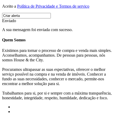
Aceito a
Política de Privacidade e Termos de serviço
Enviado
A sua mensagem foi enviada com sucesso.
Quem Somos
Existimos para tornar o processo de compra e venda mais simples.
Aconselhamos, acompanhamos. De pessoas para pessoas, nós
somos House & the City.
Procuramos ultrapassar as suas espectativas, oferecer o melhor
serviço possível na compra e na venda de imóveis. Conhecer a
fundo as suas necessidades, conhecer o mercado, permite-nos
encontrar a melhor solução para si.
Trabalhamos para si, por si e sempre com a máxima transparência,
honestidade, integridade, respeito, humildade, dedicação e foco.