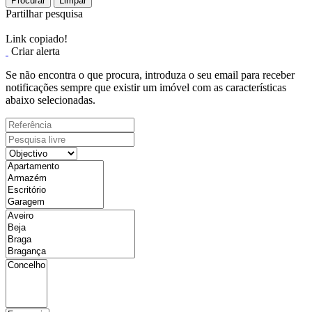
Procurar
Limpar
Partilhar pesquisa
Link copiado!
Criar alerta
Se não encontra o que procura, introduza o seu email para receber
notificações sempre que existir um imóvel com as características
abaixo selecionadas.